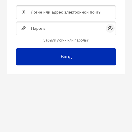
Логин или адрес электронной почты
Пароль
Показать
Забыли логин или пароль?
Вход